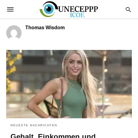
Thomas Wisdom
NEUESTE NACHRICHTEN
Gehalt, Einkommen und