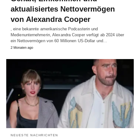
aktualisiertes Nettovermögen
von Alexandra Cooper
, eine bekannte amerikanische Podcasterin und
Medienunternehmerin, Alexandra Cooper verfügt ab 2024 über
ein Nettovermögen von 60 Millionen US-Dollar und…
2 Monaten ago
NEUESTE NACHRICHTEN