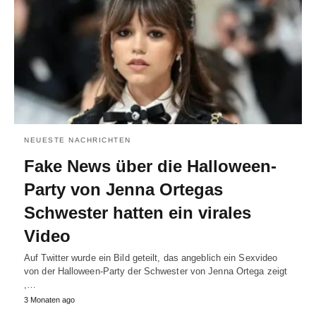
NEUESTE NACHRICHTEN
Fake News über die Halloween-
Party von Jenna Ortegas
Schwester hatten ein virales
Video
Auf Twitter wurde ein Bild geteilt, das angeblich ein Sexvideo
von der Halloween-Party der Schwester von Jenna Ortega zeigt
,…
3 Monaten ago