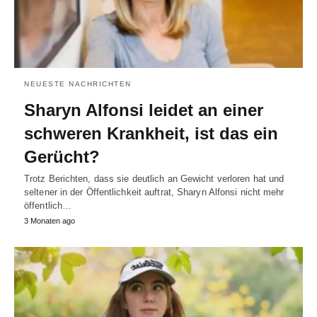
NEUESTE NACHRICHTEN
Sharyn Alfonsi leidet an einer
schweren Krankheit, ist das ein
Gerücht?
Trotz Berichten, dass sie deutlich an Gewicht verloren hat und
seltener in der Öffentlichkeit auftrat, Sharyn Alfonsi nicht mehr
öffentlich…
3 Monaten ago