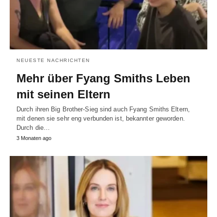
NEUESTE NACHRICHTEN
Mehr über Fyang Smiths Leben
mit seinen Eltern
Durch ihren Big Brother-Sieg sind auch Fyang Smiths Eltern,
mit denen sie sehr eng verbunden ist, bekannter geworden.
Durch die…
3 Monaten ago