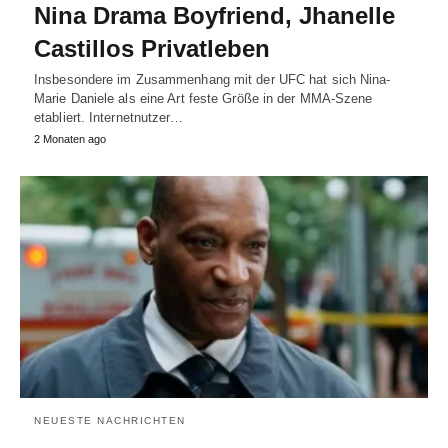
Nina Drama Boyfriend, Jhanelle
Castillos Privatleben
Insbesondere im Zusammenhang mit der UFC hat sich Nina-
Marie Daniele als eine Art feste Größe in der MMA-Szene
etabliert. Internetnutzer…
2 Monaten ago
NEUESTE NACHRICHTEN