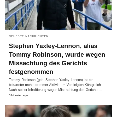
NEUESTE NACHRICHTEN
Stephen Yaxley-Lennon, alias
Tommy Robinson, wurde wegen
Missachtung des Gerichts
festgenommen
Tommy Robinson (geb. Stephen Yaxley-Lennon) ist ein
bekannter rechtsextremer Aktivist im Vereinigten Königreich.
Nach seiner Inhaftierung wegen Missachtung des Gerichts…
3 Monaten ago