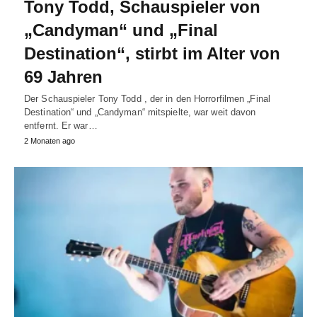
Tony Todd, Schauspieler von
„Candyman“ und „Final
Destination“, stirbt im Alter von
69 Jahren
Der Schauspieler Tony Todd , der in den Horrorfilmen „Final
Destination“ und „Candyman“ mitspielte, war weit davon
entfernt. Er war…
2 Monaten ago