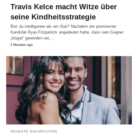
Travis Kelce macht Witze über
seine Kindheitsstrategie
Bist du intelligenter als ein Star? Nachdem der prominente
Kandidat Ryan Fitzpatrick angedeutet hatte, dass sein Gegner
„klüger“ geworden sei,…
2 Monaten ago
NEUESTE NACHRICHTEN