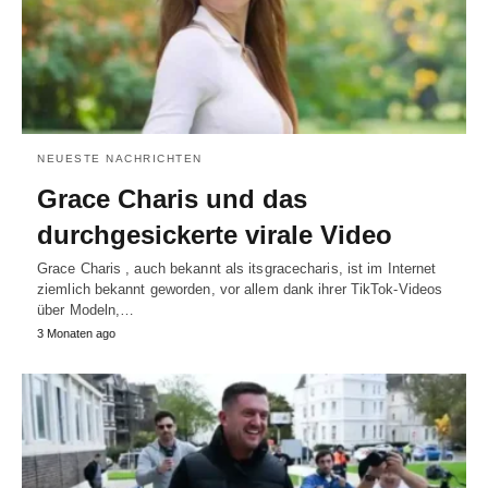
NEUESTE NACHRICHTEN
Grace Charis und das
durchgesickerte virale Video
Grace Charis , auch bekannt als itsgracecharis, ist im Internet
ziemlich bekannt geworden, vor allem dank ihrer TikTok-Videos
über Modeln,…
3 Monaten ago